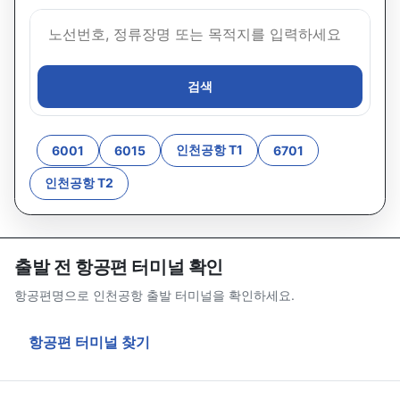
검색
인천공항 T1
6001
6015
6701
인천공항 T2
출발 전 항공편 터미널 확인
항공편명으로 인천공항 출발 터미널을 확인하세요.
항공편 터미널 찾기