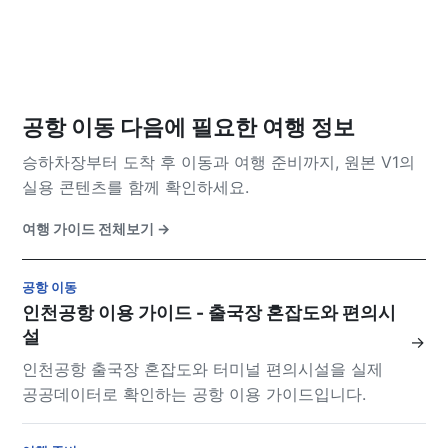
공항 이동 다음에 필요한 여행 정보
승하차장부터 도착 후 이동과 여행 준비까지, 원본 V1의
실용 콘텐츠를 함께 확인하세요.
여행 가이드 전체보기
→
공항 이동
인천공항 이용 가이드 - 출국장 혼잡도와 편의시
설
→
인천공항 출국장 혼잡도와 터미널 편의시설을 실제
공공데이터로 확인하는 공항 이용 가이드입니다.