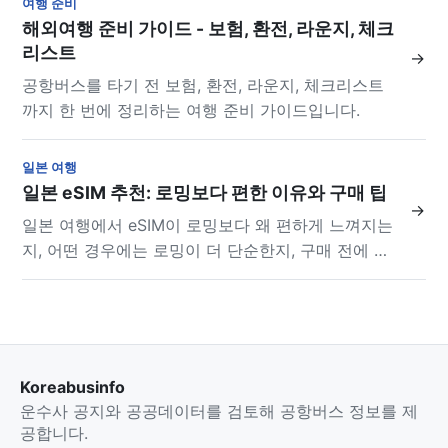
여행 준비
해외여행 준비 가이드 - 보험, 환전, 라운지, 체크
리스트
→
공항버스를 타기 전 보험, 환전, 라운지, 체크리스트
까지 한 번에 정리하는 여행 준비 가이드입니다.
일본 여행
일본 eSIM 추천: 로밍보다 편한 이유와 구매 팁
→
일본 여행에서 eSIM이 로밍보다 왜 편하게 느껴지는
지, 어떤 경우에는 로밍이 더 단순한지, 구매 전에 꼭
확인할 조건까지 정리했습니다.
Koreabusinfo
운수사 공지와 공공데이터를 검토해 공항버스 정보를 제
공합니다.