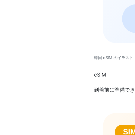
韓国 eSIM のイラスト
eSIM
到着前に準備でき