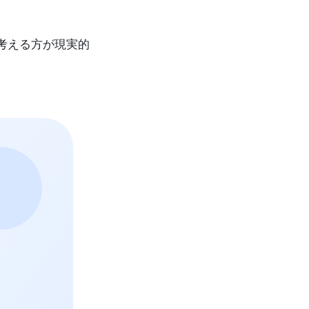
考える方が現実的