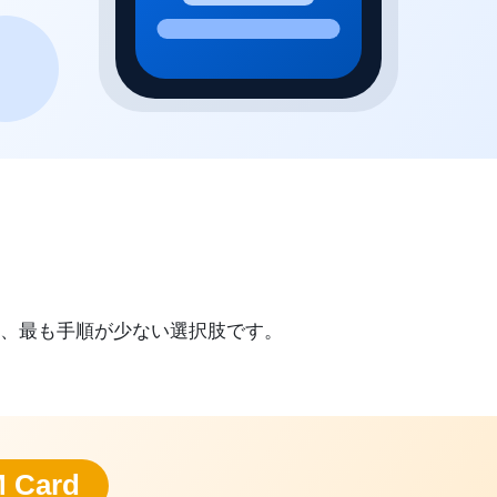
、最も手順が少ない選択肢です。