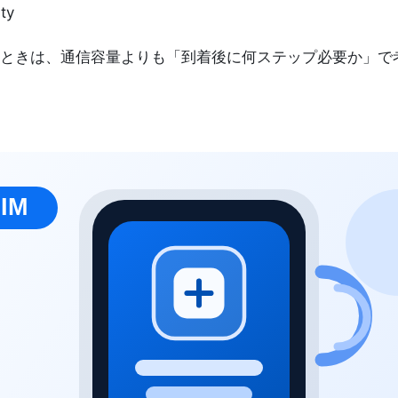
ity
ときは、通信容量よりも「到着後に何ステップ必要か」で