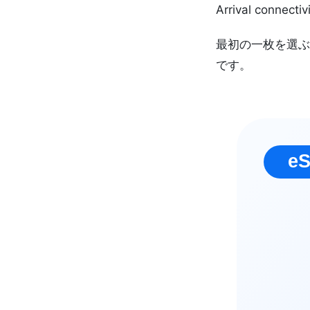
Arrival connectiv
最初の一枚を選ぶ
です。