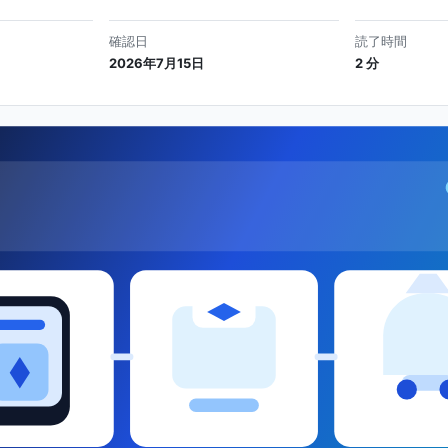
確認日
読了時間
2026年7月15日
2 分