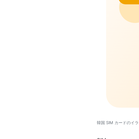
韓国 SIM カードのイ