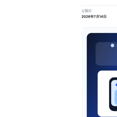
公開日
2026年7月14日