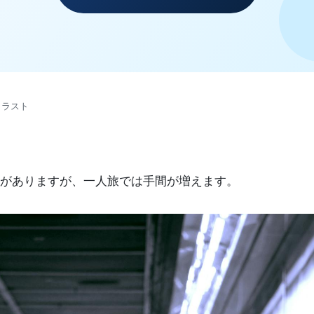
イラスト
がありますが、一人旅では手間が増えます。