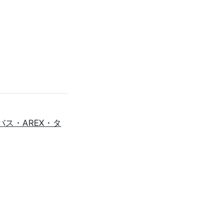
バス・AREX・タ