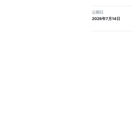
公開日
2026年7月14日