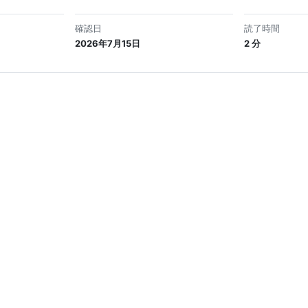
確認日
読了時間
2026年7月15日
2 分