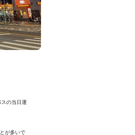
番バスの当日運
とが多いで