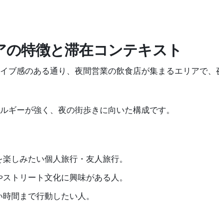
アの特徴と滞在コンテキスト
イブ感のある通り、夜間営業の飲食店が集まるエリアで、
ルギーが強く、夜の街歩きに向いた構成です。
を楽しみたい個人旅行・友人旅行。
やストリート文化に興味がある人。
い時間まで行動したい人。