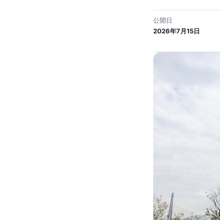
公開日
2026年7月15日