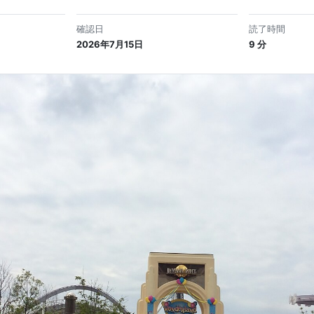
確認日
読了時間
2026年7月15日
9 分