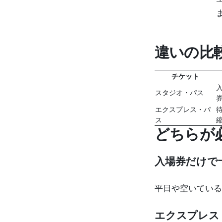
違いの比
チケット
スタジオ・パス
エクスプレス・パ
ス
どちらが
入場券だけで
平日や空いている
エクスプレス