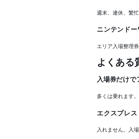
週末、連休、繁忙
ニンテンドー
エリア入場整理券
よくある
入場券だけで
多くは乗れます。
エクスプレス
入れません。入場