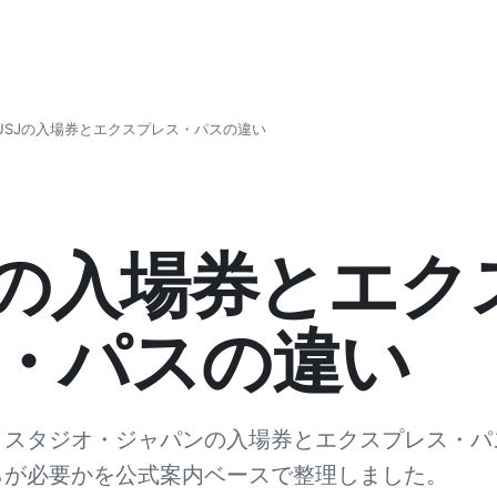
USJの入場券とエクスプレス・パスの違い
Jの入場券とエク
・パスの違い
・スタジオ・ジャパンの入場券とエクスプレス・パ
らが必要かを公式案内ベースで整理しました。