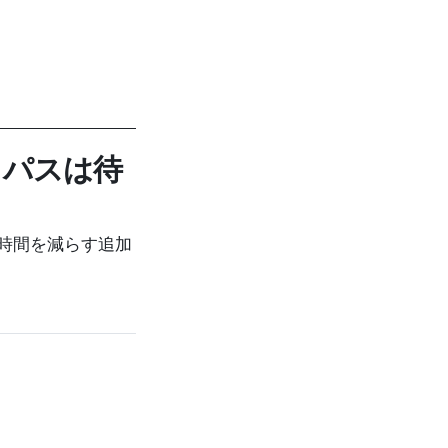
・パスは待
時間を減らす追加