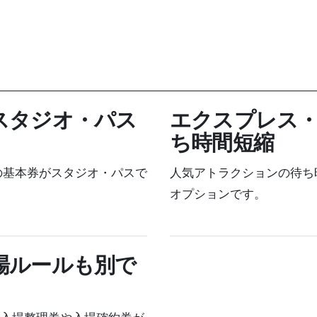
スタジオ・パス
エクスプレス
ち時間短縮
めの基本券がスタジオ・パスで
人気アトラクションの待ち
オプションです。
場ルールも別で