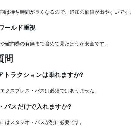
期は待ち時間が長くなるので、追加の価値が出やすいです
ワールド重視
や確約券の有無まで含めて見たほうが安全です。
質問
アトラクションは乗れますか?
エクスプレス・パスは必須ではありません。
・パスだけで入れますか?
にはスタジオ・パスが別に必要です。