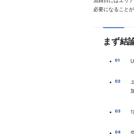
混雑日にはエリア
必要になることが
まず結