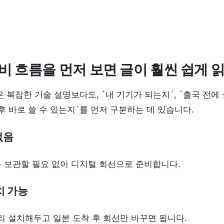
준비 흐름을 먼저 보면 글이 훨씬 쉽게
 복잡한 기술 설명보다도, `내 기기가 되는지`, `출국 전에
 후 바로 쓸 수 있는지`를 먼저 구분하는 데 있습니다.
없음
 보관할 필요 없이 디지털 회선으로 준비합니다.
치 가능
미리 설치해두고 일본 도착 후 회선만 바꾸면 됩니다.