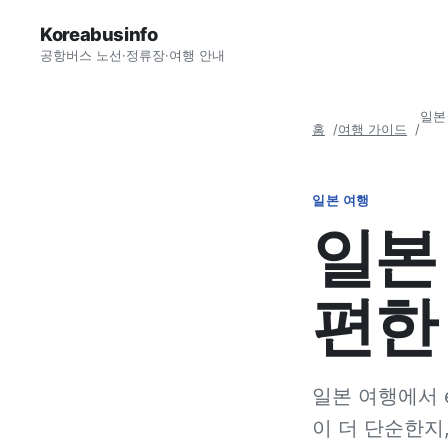
Koreabusinfo
공항버스 노선·정류장·여행 안내
일본
홈
여행 가이드
일본 여행
일본 
편한
일본 여행에서 
이 더 단순한지