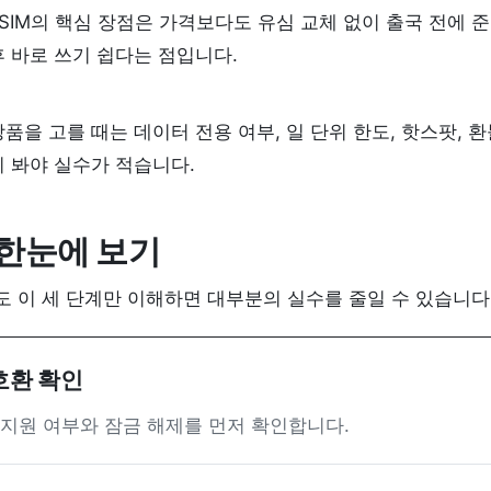
eSIM의 핵심 장점은 가격보다도 유심 교체 없이 출국 전에 
후 바로 쓰기 쉽다는 점입니다.
상품을 고를 때는 데이터 전용 여부, 일 단위 한도, 핫스팟, 
이 봐야 실수가 적습니다.
 한눈에 보기
도 이 세 단계만 이해하면 대부분의 실수를 줄일 수 있습니다
호환 확인
M 지원 여부와 잠금 해제를 먼저 확인합니다.