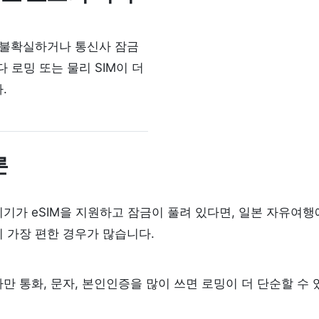
 불확실하거나 통신사 잠금
다 로밍 또는 물리 SIM이 더
.
론
기기가 eSIM을 지원하고 잠금이 풀려 있다면, 일본 자유여행에
이 가장 편한 경우가 많습니다.
다만 통화, 문자, 본인인증을 많이 쓰면 로밍이 더 단순할 수 