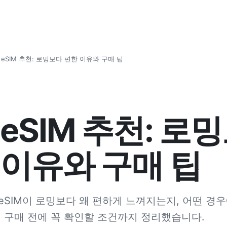
 eSIM 추천: 로밍보다 편한 이유와 구매 팁
eSIM 추천: 로
 이유와 구매 팁
eSIM이 로밍보다 왜 편하게 느껴지는지, 어떤 경
, 구매 전에 꼭 확인할 조건까지 정리했습니다.