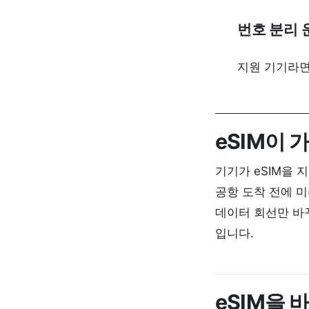
번호 분리 
지원 기기라면
eSIM이 
기기가 eSIM을 
공항 도착 전에 
데이터 회선만 바
입니다.
eSIM을 