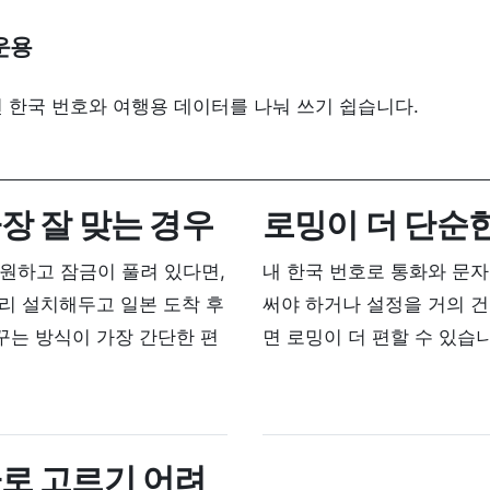
운용
 한국 번호와 여행용 데이터를 나눠 쓰기 쉽습니다.
가장 잘 맞는 경우
로밍이 더 단순
지원하고 잠금이 풀려 있다면,
내 한국 번호로 통화와 문자
미리 설치해두고 일본 도착 후
써야 하거나 설정을 거의 
꾸는 방식이 가장 간단한 편
면 로밍이 더 편할 수 있습니
바로 고르기 어려