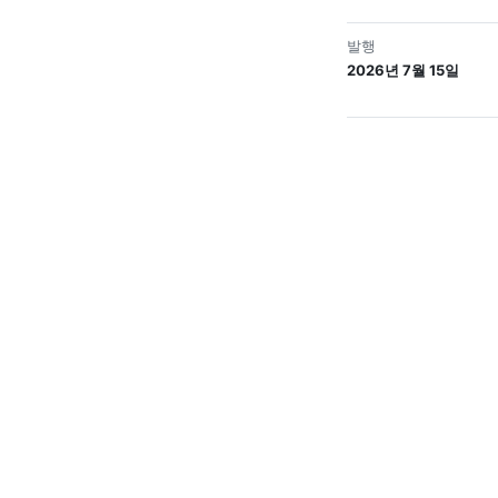
발행
2026년 7월 15일