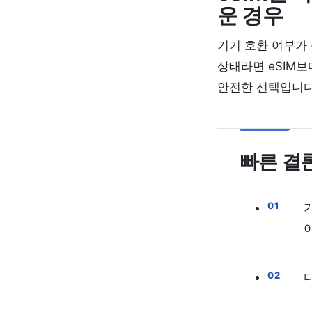
운 경우
기기 호환 여부가
상태라면 eSIM보
안전한 선택입니다
빠른 결