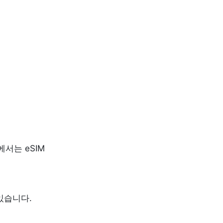
서는 eSIM
있습니다.