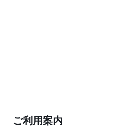
ご利用案内