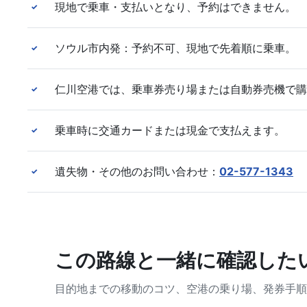
現地で乗車・支払いとなり、予約はできません。
✓
ソウル市内発：予約不可、現地で先着順に乗車。
✓
仁川空港では、乗車券売り場または自動券売機で購
✓
乗車時に交通カードまたは現金で支払えます。
✓
遺失物・その他のお問い合わせ：
02-577-1343
✓
この路線と一緒に確認した
目的地までの移動のコツ、空港の乗り場、発券手順