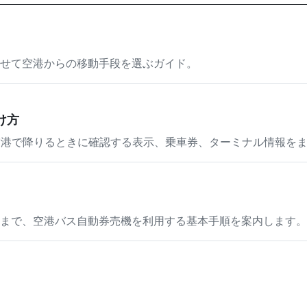
せて空港からの移動手段を選ぶガイド。
け方
空港で降りるときに確認する表示、乗車券、ターミナル情報を
まで、空港バス自動券売機を利用する基本手順を案内します。