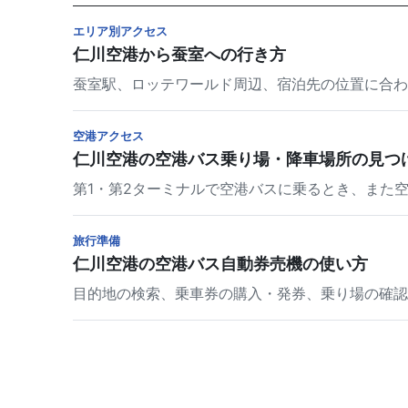
エリア別アクセス
仁川空港から蚕室への行き方
蚕室駅、ロッテワールド周辺、宿泊先の位置に合わ
空港アクセス
仁川空港の空港バス乗り場・降車場所の見つ
第1・第2ターミナルで空港バスに乗るとき、また
旅行準備
仁川空港の空港バス自動券売機の使い方
目的地の検索、乗車券の購入・発券、乗り場の確認