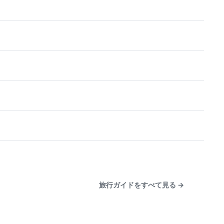
旅行ガイドをすべて見る
→