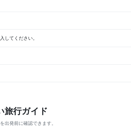
入してください。
い旅行ガイド
を出発前に確認できます。