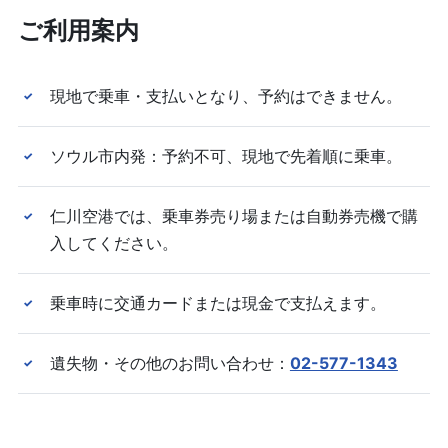
ご利用案内
現地で乗車・支払いとなり、予約はできません。
✓
ソウル市内発：予約不可、現地で先着順に乗車。
✓
仁川空港では、乗車券売り場または自動券売機で購
✓
入してください。
乗車時に交通カードまたは現金で支払えます。
✓
遺失物・その他のお問い合わせ：
02-577-1343
✓