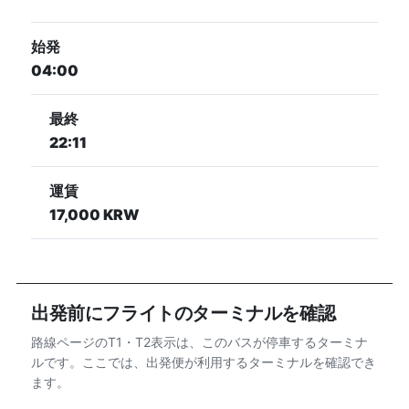
始発
04:00
最終
22:11
運賃
17,000 KRW
出発前にフライトのターミナルを確認
路線ページのT1・T2表示は、このバスが停車するターミナ
ルです。ここでは、出発便が利用するターミナルを確認でき
ます。