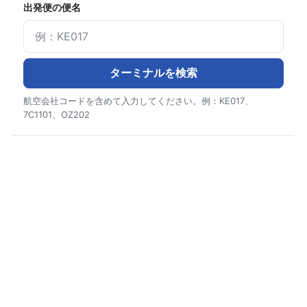
出発便の便名
ターミナルを検索
航空会社コードを含めて入力してください。例：KE017、
7C1101、OZ202