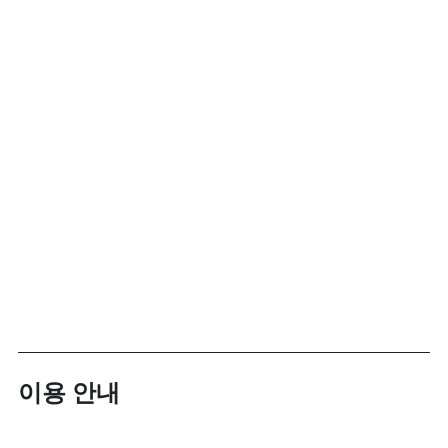
이용 안내