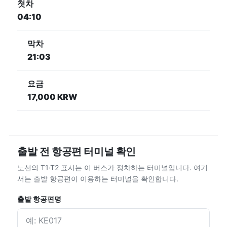
첫차
04:10
막차
21:03
요금
17,000 KRW
출발 전 항공편 터미널 확인
노선의 T1·T2 표시는 이 버스가 정차하는 터미널입니다. 여기
서는 출발 항공편이 이용하는 터미널을 확인합니다.
출발 항공편명