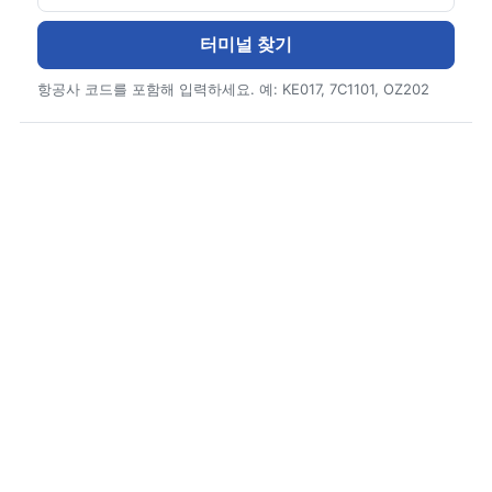
터미널 찾기
항공사 코드를 포함해 입력하세요. 예: KE017, 7C1101, OZ202