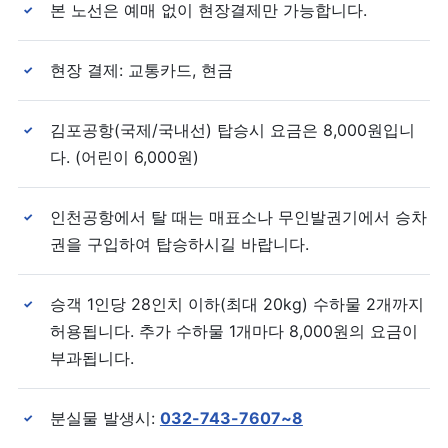
본 노선은 예매 없이 현장결제만 가능합니다.
✓
현장 결제: 교통카드, 현금
✓
김포공항(국제/국내선) 탑승시 요금은 8,000원입니
✓
다. (어린이 6,000원)
인천공항에서 탈 때는 매표소나 무인발권기에서 승차
✓
권을 구입하여 탑승하시길 바랍니다.
승객 1인당 28인치 이하(최대 20kg) 수하물 2개까지
✓
허용됩니다. 추가 수하물 1개마다 8,000원의 요금이
부과됩니다.
분실물 발생시:
032-743-7607~8
✓