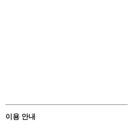
이용 안내