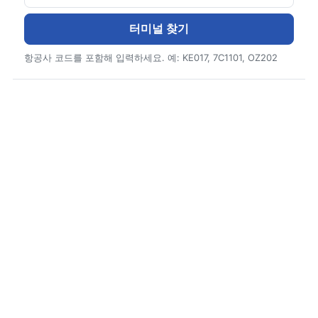
터미널 찾기
항공사 코드를 포함해 입력하세요. 예: KE017, 7C1101, OZ202