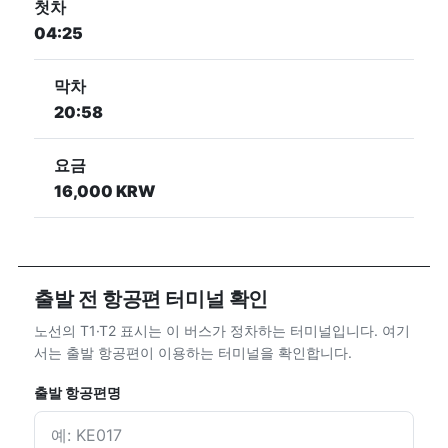
첫차
04:25
막차
20:58
요금
16,000 KRW
출발 전 항공편 터미널 확인
노선의 T1·T2 표시는 이 버스가 정차하는 터미널입니다. 여기
서는 출발 항공편이 이용하는 터미널을 확인합니다.
출발 항공편명