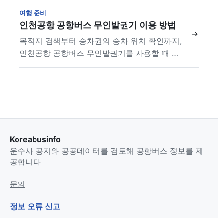
여행 준비
인천공항 공항버스 무인발권기 이용 방법
→
목적지 검색부터 승차권의 승차 위치 확인까지,
인천공항 공항버스 무인발권기를 사용할 때 필
요한 순서를 안내합니다.
Koreabusinfo
운수사 공지와 공공데이터를 검토해 공항버스 정보를 제
공합니다.
문의
정보 오류 신고