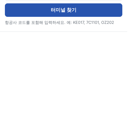
터미널 찾기
항공사 코드를 포함해 입력하세요. 예: KE017, 7C1101, OZ202