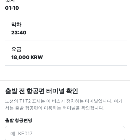
01:10
막차
23:40
요금
18,000 KRW
출발 전 항공편 터미널 확인
노선의 T1·T2 표시는 이 버스가 정차하는 터미널입니다. 여기
서는 출발 항공편이 이용하는 터미널을 확인합니다.
출발 항공편명