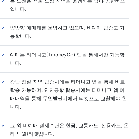
본 노선은 서울 도심 지역을 운행하는 심야 공항버스
✓
입니다.
양방향 예매제를 운영하고 있으며, 비예매 탑승도 가
✓
능합니다.
예매는 티머니고(TmoneyGo) 앱을 통해서만 가능합
✓
니다.
강남 잠실 지역 탑승시에는 티머니고 앱을 통해 바로
✓
탑승 가능하며, 인천공항 탑승시에는 티머니고 앱 예
매내역을 통해 무인발권기에서 티켓으로 교환해야 합
니다.
그 외 비예매 결제수단은 현금, 교통카드, 신용카드, 온
✓
라인 QR티켓입니다.