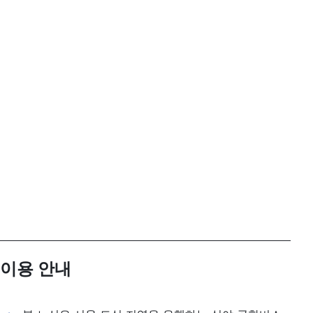
이용 안내